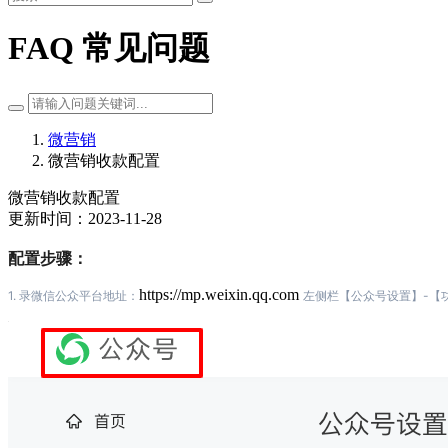
FAQ 常见问题
微营销
微营销收款配置
微营销收款配置
更新时间：2023-11-28
配置步骤：
https://mp.weixin.qq.com
1. 录微信公众平台地址：
左侧栏【公众号设置】-【