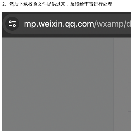
2、然后下载校验文件提供过来，反馈给李雷进行处理