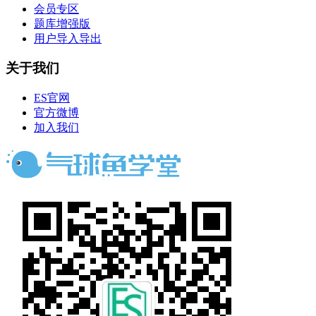
会员专区
题库增强版
用户导入导出
关于我们
ES官网
官方微博
加入我们