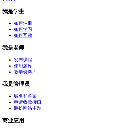
我是学生
如何注册
如何学习
如何互动
我是老师
发布课程
使用题库
教学资料库
我是管理员
域名和备案
申请收款接口
装扮网站主题
商业应用