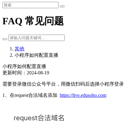
FAQ 常见问题
其他
小程序如何配置直播
小程序如何配置直播
更新时间：2024-08-19
需要登录微信公众号平台，用微信扫码后选择小程序登录
1、在request合法域名添加
https://live.edusoho.com