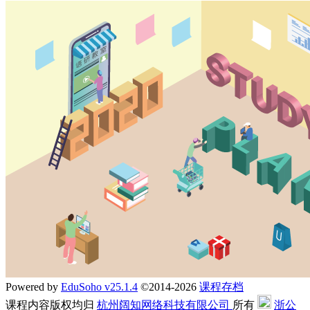
Powered by
EduSoho v25.1.4
©2014-2026
课程存档
课程内容版权均归
杭州阔知网络科技有限公司
所有
浙公