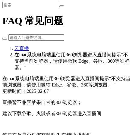
FAQ 常见问题
云直播
在mac系统电脑端里使用360浏览器进入直播间提示“不
支持当前浏览器，请使用微软 Edge、谷歌、360等浏览
器。”
在mac系统电脑端里使用360浏览器进入直播间提示“不支持当
前浏览器，请使用微软 Edge、谷歌、360等浏览器。”
更新时间：2025-02-07
直播暂不兼容苹果自带的360浏览器；
建议下载谷歌、火狐或者360浏览器进入直播间
这篇文章是否对您有帮助？
有帮助
没帮助