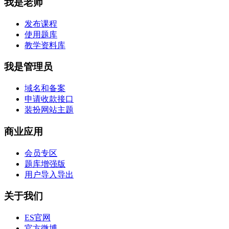
我是老师
发布课程
使用题库
教学资料库
我是管理员
域名和备案
申请收款接口
装扮网站主题
商业应用
会员专区
题库增强版
用户导入导出
关于我们
ES官网
官方微博