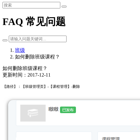
FAQ 常见问题
班级
如何删除班级课程？
如何删除班级课程？
更新时间：2017-12-11
【路径】：【班级管理页】-【课程管理】-删除