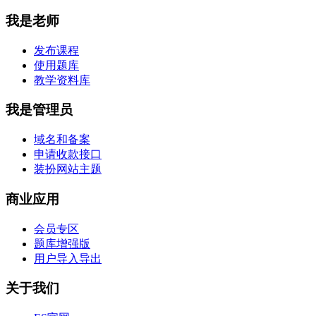
我是老师
发布课程
使用题库
教学资料库
我是管理员
域名和备案
申请收款接口
装扮网站主题
商业应用
会员专区
题库增强版
用户导入导出
关于我们