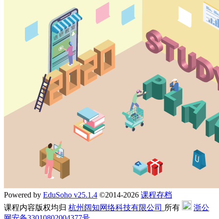
Powered by
EduSoho v25.1.4
©2014-2026
课程存档
课程内容版权均归
杭州阔知网络科技有限公司
所有
浙公
网安备33010802004377号