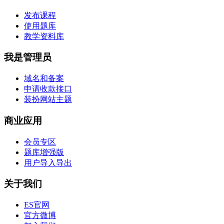
发布课程
使用题库
教学资料库
我是管理员
域名和备案
申请收款接口
装扮网站主题
商业应用
会员专区
题库增强版
用户导入导出
关于我们
ES官网
官方微博