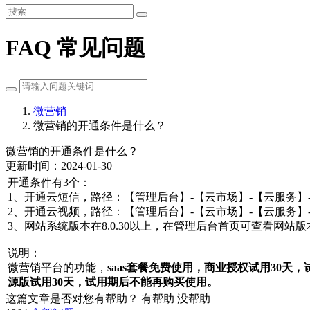
FAQ 常见问题
微营销
微营销的开通条件是什么？
微营销的开通条件是什么？
更新时间：2024-01-30
开通条件有3个：
1、开通云短信，路径：【管理后台】-【云市场】-【云服务】
2、开通云视频，路径：【管理后台】-【云市场】-【云服务】
3、网站系统版本在8.0.30以上，在管理后台首页可查看网站
说明：
微营销平台的功能，
saas套餐免费使用，商业授权试用30天
源版试用30天，试用期后不能再购买使用。
这篇文章是否对您有帮助？
有帮助
没帮助