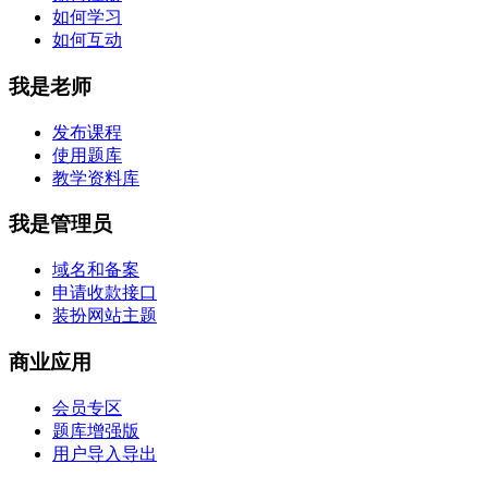
如何学习
如何互动
我是老师
发布课程
使用题库
教学资料库
我是管理员
域名和备案
申请收款接口
装扮网站主题
商业应用
会员专区
题库增强版
用户导入导出