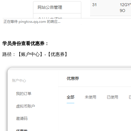
学员身份查看优惠券：
路径：【账户中心】-【优惠券】