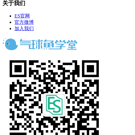
关于我们
ES官网
官方微博
加入我们