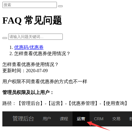
FAQ 常见问题
优惠码/优惠券
怎样查看优惠券使用情况？
怎样查看优惠券使用情况？
更新时间：2020-07-09
用户权限不同查看优惠券的方式也不一样
管理员权限及以上用户：
路径：【管理后台】-【运营】-【优惠券管理】-【使用查询】