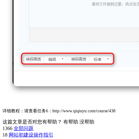
详细教程：请查看任务6：http://www.qiqiuyu.com/course/438
这篇文章是否对您有帮助？
有帮助
没帮助
1366
全部问题
18
网站初建设操作指引