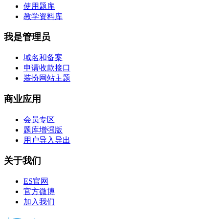
使用题库
教学资料库
我是管理员
域名和备案
申请收款接口
装扮网站主题
商业应用
会员专区
题库增强版
用户导入导出
关于我们
ES官网
官方微博
加入我们