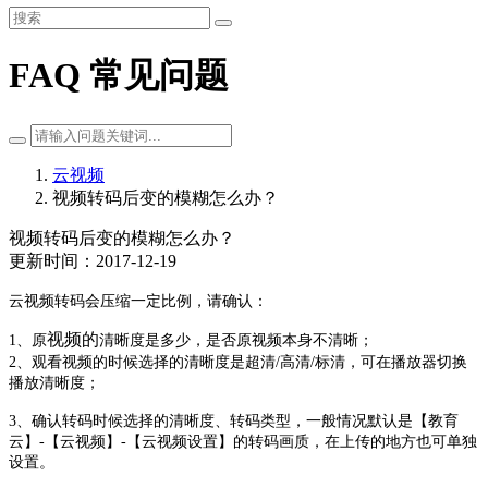
FAQ 常见问题
云视频
视频转码后变的模糊怎么办？
视频转码后变的模糊怎么办？
更新时间：2017-12-19
云视频转码会压缩一定比例，请确认：
视频的
1、原
清晰度是多少，是否原视频本身不清晰；
2、观看视频的时候选择的清晰度是超清/高清/标清，可在播放器切换
播放清晰度；
3、确认转码时候选择的清晰度、转码类型，一般情况默认是【教育
云】-【云视频】-【云视频设置】的转码画质，在上传的地方也可单独
设置。