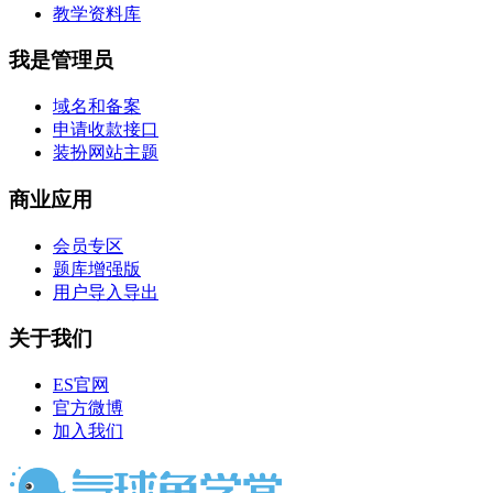
教学资料库
我是管理员
域名和备案
申请收款接口
装扮网站主题
商业应用
会员专区
题库增强版
用户导入导出
关于我们
ES官网
官方微博
加入我们