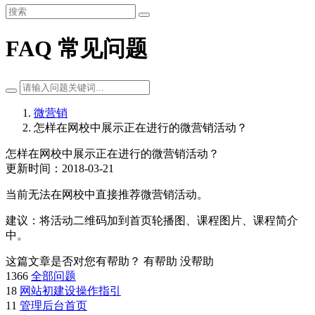
FAQ 常见问题
微营销
怎样在网校中展示正在进行的微营销活动？
怎样在网校中展示正在进行的微营销活动？
更新时间：2018-03-21
当前无法在网校中直接推荐微营销活动。
建议：将活动二维码加到首页轮播图、课程图片、课程简介
中。
这篇文章是否对您有帮助？
有帮助
没帮助
1366
全部问题
18
网站初建设操作指引
11
管理后台首页