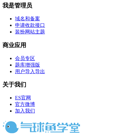
我是管理员
域名和备案
申请收款接口
装扮网站主题
商业应用
会员专区
题库增强版
用户导入导出
关于我们
ES官网
官方微博
加入我们