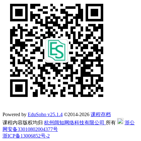
Powered by
EduSoho v25.1.4
©2014-2026
课程存档
课程内容版权均归
杭州阔知网络科技有限公司
所有
浙公
网安备33010802004377号
浙ICP备13006852号-2