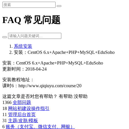
FAQ 常见问题
系统安装
安装：CentOS 6.x+Apache+PHP+MySQL+EduSoho
安装：CentOS 6.x+Apache+PHP+MySQL+EduSoho
更新时间：2018-04-24
安装教程地址：
课时6：http://www.qiqiuyu.com/course/20
这篇文章是否对您有帮助？
有帮助
没帮助
1366
全部问题
18
网站初建设操作指引
11
管理后台首页
31
主题/皮肤/模板
6
账务（支付宝、微信支付、网银）