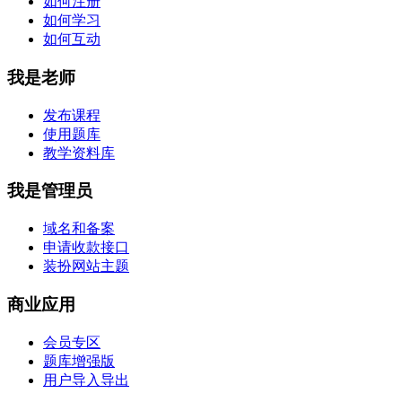
如何注册
如何学习
如何互动
我是老师
发布课程
使用题库
教学资料库
我是管理员
域名和备案
申请收款接口
装扮网站主题
商业应用
会员专区
题库增强版
用户导入导出