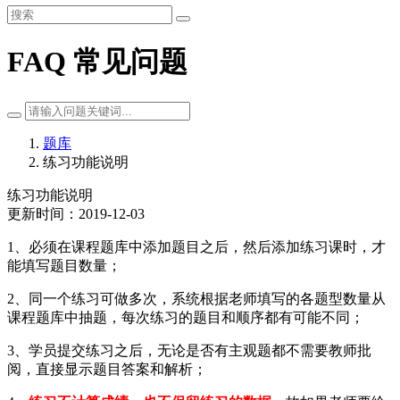
FAQ 常见问题
题库
练习功能说明
练习功能说明
更新时间：2019-12-03
1、必须在课程题库中添加题目之后，然后添加练习课时，才
能填写题目数量；
2、同一个练习可做多次，系统根据老师填写的各题型数量从
课程题库中抽题，每次练习的题目和顺序都有可能不同；
3、学员提交练习之后，无论是否有主观题都不需要教师批
阅，直接显示题目答案和解析；