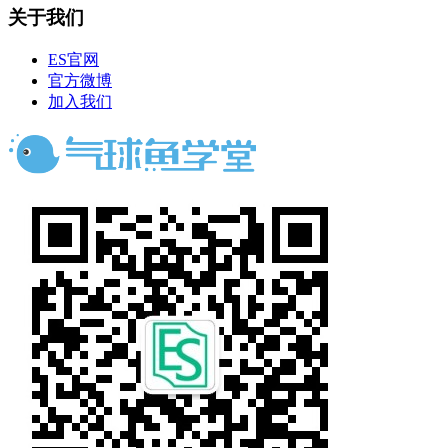
关于我们
ES官网
官方微博
加入我们