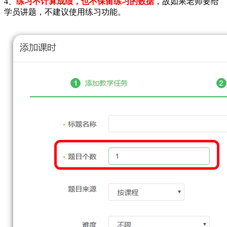
4、
练习不计算成绩，也不保留练习的数据
，故如果老师要给
学员讲题，不建议使用练习功能。