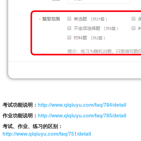
考试功能说明：
http://www.qiqiuyu.com/faq/784/detail
作业功能说明：
http://www.qiqiuyu.com/faq/785/detail
考试、作业、练习的区别：
http://www.qiqiuyu.com/faq/751/detail