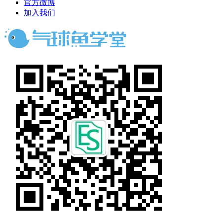
官方微博
加入我们